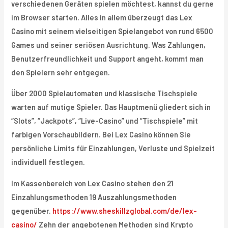
verschiedenen Geräten spielen möchtest, kannst du gerne
im Browser starten. Alles in allem überzeugt das Lex
Casino mit seinem vielseitigen Spielangebot von rund 6500
Games und seiner seriösen Ausrichtung. Was Zahlungen,
Benutzerfreundlichkeit und Support angeht, kommt man
den Spielern sehr entgegen.
Über 2000 Spielautomaten und klassische Tischspiele
warten auf mutige Spieler. Das Hauptmenü gliedert sich in
“Slots”, “Jackpots”, “Live-Casino” und “Tischspiele” mit
farbigen Vorschaubildern. Bei Lex Casino können Sie
persönliche Limits für Einzahlungen, Verluste und Spielzeit
individuell festlegen.
Im Kassenbereich von Lex Casino stehen den 21
Einzahlungsmethoden 19 Auszahlungsmethoden
gegenüber.
https://www.sheskillzglobal.com/de/lex-
casino/
Zehn der angebotenen Methoden sind Krypto