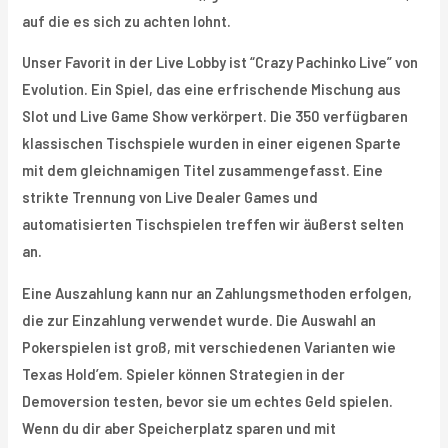
auf die es sich zu achten lohnt.
Unser Favorit in der Live Lobby ist “Crazy Pachinko Live” von
Evolution. Ein Spiel, das eine erfrischende Mischung aus
Slot und Live Game Show verkörpert. Die 350 verfügbaren
klassischen Tischspiele wurden in einer eigenen Sparte
mit dem gleichnamigen Titel zusammengefasst. Eine
strikte Trennung von Live Dealer Games und
automatisierten Tischspielen treffen wir äußerst selten
an.
Eine Auszahlung kann nur an Zahlungsmethoden erfolgen,
die zur Einzahlung verwendet wurde. Die Auswahl an
Pokerspielen ist groß, mit verschiedenen Varianten wie
Texas Hold’em. Spieler können Strategien in der
Demoversion testen, bevor sie um echtes Geld spielen.
Wenn du dir aber Speicherplatz sparen und mit