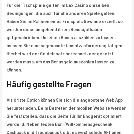
Für die Tischspiele gelten im Lex Casino dieselben
Bedingungen, die auch für alle anderen Spiele gelten.
Haben Sie im Rahmen eines Freispiels Gewinne erzielt, so
werden diese umgehend ihrem Bonusguthaben
gutgeschrieben. Um einen Bonus auszahlen zu lassen,
müssen Sie eine sogenannte Umsatzanforderung tätigen.
Hierbei wird der Geldeinsatz berechnet, der gesetzt
werden muss, um das Bonusgeld auszahlen lassen zu
können.
Häufig gestellte Fragen
Als dritte Option können Sie sich die angebotene Web App
herunterladen. Beim Betreten der mobilen Website werden
Sie feststellen, dass die Seite für Ihr Endgerät optimiert
wurde, d. Neben festen Boni (Willkommensgeschenk,
Cashback und Treuebonus), gibt es wechselnde Aktionen,