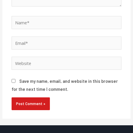
Name*
Email*
Website
Save my name, email, and website in this browser
for the next time I comment.