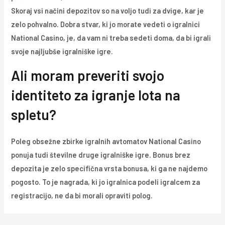
Skoraj vsi načini depozitov so na voljo tudi za dvige, kar je
zelo pohvalno. Dobra stvar, ki jo morate vedeti o igralnici
National Casino, je, da vam ni treba sedeti doma, da bi igrali
svoje najljubše igralniške igre.
Ali moram preveriti svojo
identiteto za igranje lota na
spletu?
Poleg obsežne zbirke igralnih avtomatov National Casino
ponuja tudi številne druge igralniške igre. Bonus brez
depozita je zelo specifična vrsta bonusa, ki ga ne najdemo
pogosto. To je nagrada, ki jo igralnica podeli igralcem za
registracijo, ne da bi morali opraviti polog.