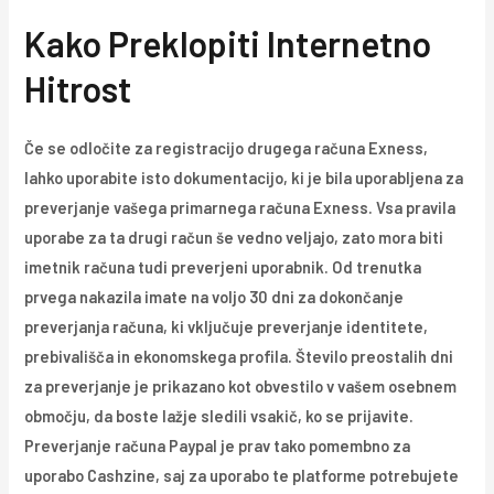
Kako Preklopiti Internetno
Hitrost
Če se odločite za registracijo drugega računa Exness,
lahko uporabite isto dokumentacijo, ki je bila uporabljena za
preverjanje vašega primarnega računa Exness. Vsa pravila
uporabe za ta drugi račun še vedno veljajo, zato mora biti
imetnik računa tudi preverjeni uporabnik. Od trenutka
prvega nakazila imate na voljo 30 dni za dokončanje
preverjanja računa, ki vključuje preverjanje identitete,
prebivališča in ekonomskega profila. Število preostalih dni
za preverjanje je prikazano kot obvestilo v vašem osebnem
območju, da boste lažje sledili vsakič, ko se prijavite.
Preverjanje računa Paypal je prav tako pomembno za
uporabo Cashzine, saj za uporabo te platforme potrebujete