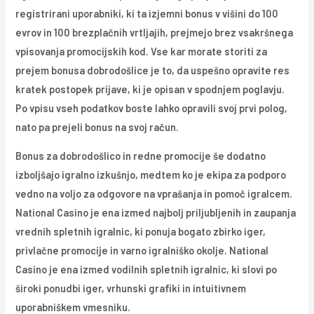
registrirani uporabniki, ki ta izjemni bonus v višini do 100
evrov in 100 brezplačnih vrtljajih, prejmejo brez vsakršnega
vpisovanja promocijskih kod. Vse kar morate storiti za
prejem bonusa dobrodošlice je to, da uspešno opravite res
kratek postopek prijave, ki je opisan v spodnjem poglavju.
Po vpisu vseh podatkov boste lahko opravili svoj prvi polog,
nato pa prejeli bonus na svoj račun.
Bonus za dobrodošlico in redne promocije še dodatno
izboljšajo igralno izkušnjo, medtem ko je ekipa za podporo
vedno na voljo za odgovore na vprašanja in pomoč igralcem.
National Casino je ena izmed najbolj priljubljenih in zaupanja
vrednih spletnih igralnic, ki ponuja bogato zbirko iger,
privlačne promocije in varno igralniško okolje. National
Casino je ena izmed vodilnih spletnih igralnic, ki slovi po
široki ponudbi iger, vrhunski grafiki in intuitivnem
uporabniškem vmesniku.