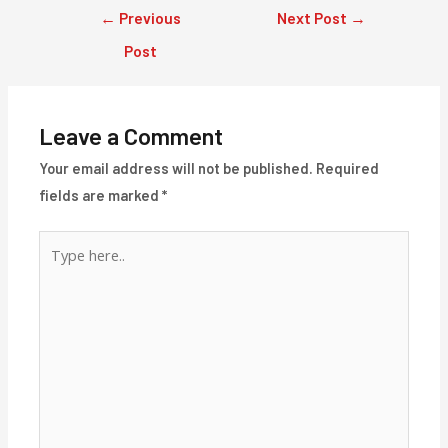
Post
←
Previous
Next Post
→
navigation
Post
Leave a Comment
Your email address will not be published.
Required
fields are marked
*
Type
here..