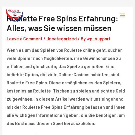
Skip
to
Roulette Free Spins Erfahrung:
Main
content
Alles, was Sie wissen müssen
Menu
Leave a Comment
/
Uncategorized
/ By
wp_support
Wenn es um das Spielen von Roulette online geht, suchen
viele Spieler nach Möglichkeiten, ihre Gewinnchancen zu
erhöhen und gleichzeitig das Spiel zu genießen. Eine
beliebte Option, die viele Online-Casinos anbieten, sind
Roulette Free Spins. Diese ermöglichen es den Spielern,
kostenlos an Roulette-Tischen zu spielen und echtes Geld
zu gewinnen.
In diesem Artikel werden wir uns eingehend
mit der Roulette Free Spins Erfahrung befassen und Ihnen
alle wichtigen Informationen geben, die Sie benötigen, um
das Beste aus diesem Spiel herauszuholen.