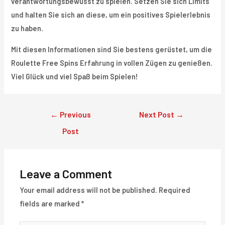
verantwortungsbewusst zu spielen. Setzen Sie sich Limits
und halten Sie sich an diese, um ein positives Spielerlebnis
zu haben.
Mit diesen Informationen sind Sie bestens gerüstet, um die
Roulette Free Spins Erfahrung in vollen Zügen zu genießen.
Viel Glück und viel Spaß beim Spielen!
Post
←
Previous
Next Post
→
navigation
Post
Leave a Comment
Your email address will not be published.
Required
fields are marked
*