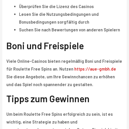
Überprüfen Sie die Lizenz des Casinos
Lesen Sie die Nutzungsbedingungen und
Bonusbedingungen sorgfältig durch
Suchen Sie nach Bewertungen von anderen Spielern
Boni und Freispiele
Viele Online-Casinos bieten regelmäßig Boni und Freispiele
für Roulette Free Spins an. Nutzen
https://aue-gmbh.de
Sie diese Angebote, um Ihre Gewinnchancen zu erhöhen
und das Spiel noch spannender zu gestalten.
Tipps zum Gewinnen
Um beim Roulette Free Spins erfolgreich zu sein, ist es
wichtig, eine Strategie zu haben und