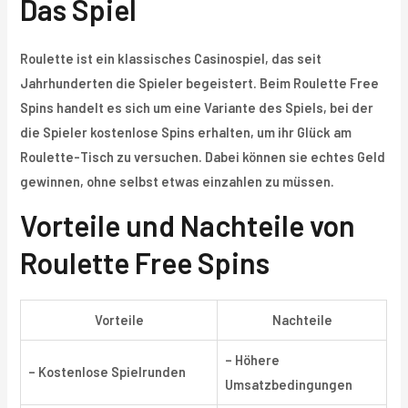
Das Spiel
Roulette ist ein klassisches Casinospiel, das seit
Jahrhunderten die Spieler begeistert. Beim Roulette Free
Spins handelt es sich um eine Variante des Spiels, bei der
die Spieler kostenlose Spins erhalten, um ihr Glück am
Roulette-Tisch zu versuchen. Dabei können sie echtes Geld
gewinnen, ohne selbst etwas einzahlen zu müssen.
Vorteile und Nachteile von
Roulette Free Spins
Vorteile
Nachteile
– Höhere
– Kostenlose Spielrunden
Umsatzbedingungen