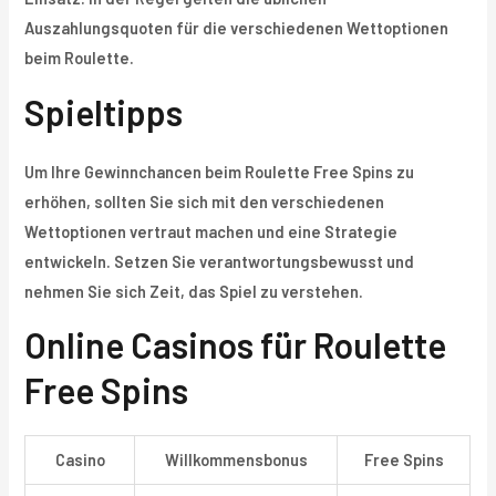
Auszahlungsquoten für die verschiedenen Wettoptionen
beim Roulette.
Spieltipps
Um Ihre Gewinnchancen beim Roulette Free Spins zu
erhöhen, sollten Sie sich mit den verschiedenen
Wettoptionen vertraut machen und eine Strategie
entwickeln. Setzen Sie verantwortungsbewusst und
nehmen Sie sich Zeit, das Spiel zu verstehen.
Online Casinos für Roulette
Free Spins
Casino
Willkommensbonus
Free Spins